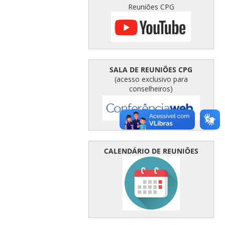
Reuniões CPG
SALA DE REUNIÕES CPG
(acesso exclusivo para
conselheiros)
CALENDÁRIO DE REUNIÕES