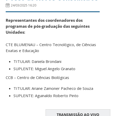
24/03/2025 16:20
Representantes dos coordenadores dos
programas de pós-graduação das seguintes
Unidades:
CTE BLUMENAU – Centro Tecnológico, de Ciências
Exatas e Educação
TITULAR:
Daniela Brondani
SUPLENTE:
Miguel Angelo Granato
CCB – Centro de Ciências Biológicas
TITULAR:
Ariane Zamoner Pacheco de Souza
SUPLENTE:
Aguinaldo Roberto Pinto
TRANSMISSÃO AO VIVO