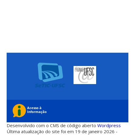
Desenvolvido com o CMS de código aberto
Wordpress
Última atualização do site foi em 19 de janeiro 2026 -