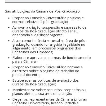
São atribuições da Câmara de Pós-Graduação:
Propor ao Conselho Universitário políticas e
normas relativas à pós-graduação;
Aprovar a criação, suspensão e supressão de
Cursos de Pós-Graduação stricto sensu,
observada a legislação vigente;
Atuar como instância recursal na área de pós-
graduação, quando for arguida ilegalidade no
julgamento, em processos originários dos
Conselhos das Unidades;
Elaborar e aprovar as normas de funcionamento
para a Câmara;
Propor ao Conselho Universitário normas e
diretrizes sobre o regime de trabalho do
pessoal docente;
Estabelecer as políticas de avaliação dos
Cursos de Pós-Graduação;
Manifestar-se sobre assuntos, propostas ou
planos afetos a sua área de atuação;
Eleger os representantes da Câmara junto ao
Conselho Universitário, ficando vedada a