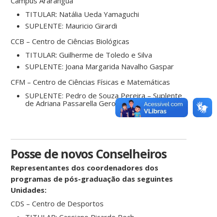
Campus Araranguá
TITULAR: Natália Ueda Yamaguchi
SUPLENTE: Mauricio Girardi
CCB – Centro de Ciências Biológicas
TITULAR: Guilherme de Toledo e Silva
SUPLENTE: Joana Margarida Navalho Gaspar
CFM – Centro de Ciências Físicas e Matemáticas
SUPLENTE: Pedro de Souza Pereira – Suplente
de Adriana Passarella Gerola
Posse de novos Conselheiros
Representantes dos coordenadores dos
programas de pós-graduação das seguintes
Unidades:
CDS – Centro de Desportos