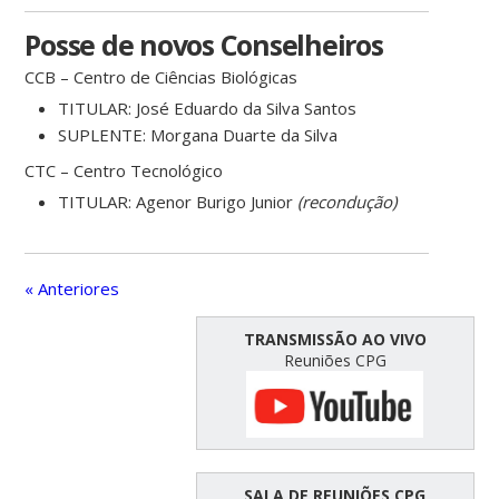
Posse de novos Conselheiros
CCB – Centro de Ciências Biológicas
TITULAR: José Eduardo da Silva Santos
SUPLENTE: Morgana Duarte da Silva
CTC – Centro Tecnológico
TITULAR: Agenor Burigo Junior
(recondução)
« Anteriores
TRANSMISSÃO AO VIVO
Reuniões CPG
SALA DE REUNIÕES CPG