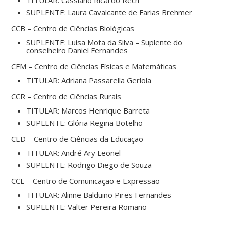
TITULAR: Cassiano Ricardo Rech
SUPLENTE: Laura Cavalcante de Farias Brehmer
CCB – Centro de Ciências Biológicas
SUPLENTE: Luisa Mota da Silva – Suplente do
conselheiro Daniel Fernandes
CFM – Centro de Ciências Físicas e Matemáticas
TITULAR: Adriana Passarella Gerlola
CCR – Centro de Ciências Rurais
TITULAR: Marcos Henrique Barreta
SUPLENTE: Glória Regina Botelho
CED – Centro de Ciências da Educação
TITULAR: André Ary Leonel
SUPLENTE: Rodrigo Diego de Souza
CCE – Centro de Comunicação e Expressão
TITULAR: Alinne Balduino Pires Fernandes
SUPLENTE: Valter Pereira Romano