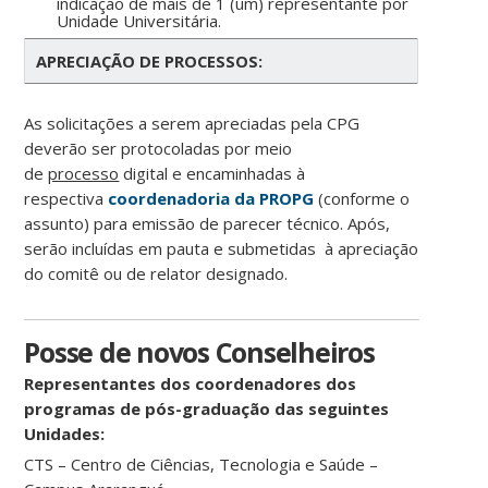
indicação de mais de 1 (um) representante por
Unidade Universitária.
APRECIAÇÃO DE PROCESSOS:
As solicitações a serem apreciadas pela CPG
deverão ser protocoladas por meio
de
processo
digital e encaminhadas à
respectiva
coordenadoria da PROPG
(conforme o
assunto) para emissão de parecer técnico. Após,
serão incluídas em pauta e submetidas à apreciação
do comitê ou de relator designado.
Posse de novos Conselheiros
Representantes dos coordenadores dos
programas de pós-graduação das seguintes
Unidades:
CTS – Centro de Ciências, Tecnologia e Saúde –