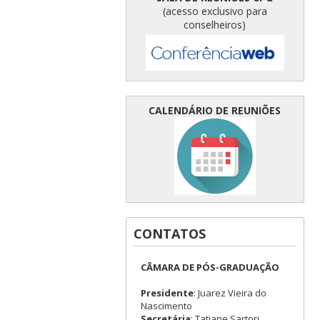
(acesso exclusivo para
conselheiros)
CALENDÁRIO DE REUNIÕES
CONTATOS
CÂMARA DE PÓS-GRADUAÇÃO
Presidente
: Juarez Vieira do
Nascimento
Secretária
: Tatiane Sartori