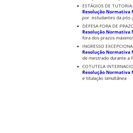
ESTÁGIOS DE TUTORIA:
Resolução Normativa N
por estudantes da pós-
DEFESA FORA DE PRAZO
Resolução Normativa N
fora dos prazos máximo
INGRESSO EXCEPCIONA
Resolução Normativa N
de mestrado durante a 
COTUTELA INTERNACIO
Resolução Normativa N
e titulação simultânea