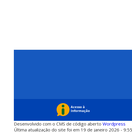
Desenvolvido com o CMS de código aberto
Wordpress
Última atualização do site foi em 19 de janeiro 2026 - 9:5